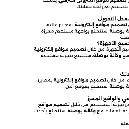
ل
تصميم موقع إلكتروني احترافي
، يمكنك
بتصميم يعزز ثقة عملائك.
عدل التحويل
تصميم مواقع إلكترونية
بمعايير عالية،
ة بوصلة
، ستتمتع بواجهة مستخدم مميزة.
صلة
ع الأجهزة؟
 الأجهزة. من خلال
تصميم مواقع إلكترونية
 مع
وكالة بوصلة
، ستتمتع بتجربة مستخدم
ائك
م. من خلال
تصميم مواقع إلكترونية
بمعايير
ة بوصلة
، ستتمتع بموقع آمن.
ي والواقع المعزز
عزز تجربة المستخدم. من خلال
تصميم مواقع
دة للعملاء. مع
وكالة بوصلة
، ستتمتع بأحدث
صلة