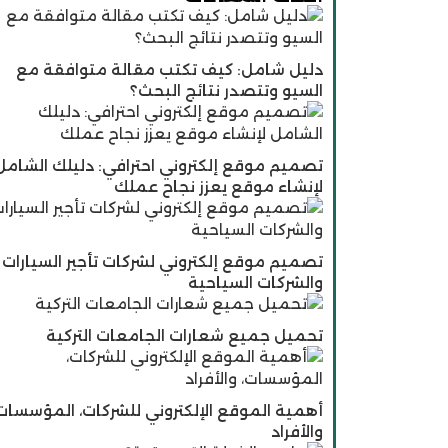
دليل شامل: كيف تكتب مقالة متوافقة مع
السيو وتتصدر نتائج البحث؟
تصميم موقع إلكتروني احترافي: دليلك الشامل
لإنشاء موقع يعزز نجاح عملك
تصميم موقع إلكتروني لشركات تأجير السيارات
والشركات السياحية
تحميل جميع شعارات الجامعات التركية
أهمية الموقع الإلكتروني للشركات، المؤسسات
والأفراد