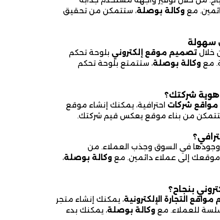
ائمين. مع
وكالة بوصلة
، ستتمكن من تحقيق
ل سهولة
ن خلال
تصميم موقع إلكتروني
بلوحة تحكم
. مع
وكالة بوصلة
، ستتمتع بلوحة تحكم
هوية شركتك؟
مواقع شركات
احترافية، يمكنك إنشاء موقع
تتمكن من بناء موقع يعكس قيم شركتك.
ترافي؟
ز وجودها في السوق وجذب العملاء. من
ر موقعك إلى عملاء دائمين. مع
وكالة بوصلة
،
تروني بنجاح؟
واقع التجارة الإلكترونية
، يمكنك إنشاء متجر
سلسة للعملاء. مع
وكالة بوصلة
، يمكنك بدء