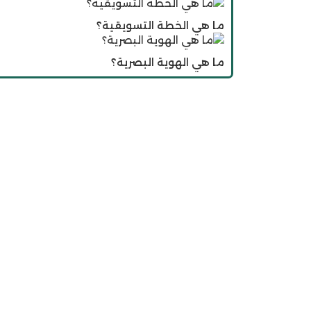
ما هي الخطة التسويقية؟
ما هي الهوية البصرية؟