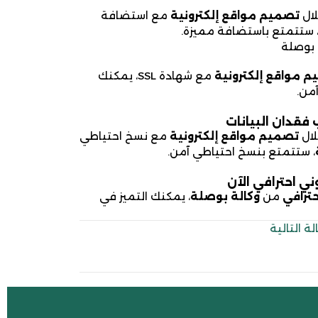
لال
تصميم مواقع إلكترونية
مع استضافة
 ستتمتع باستضافة مميزة.
 بوصلة
 مواقع إلكترونية
مع شهادة SSL، يمكنك
من.
فقدان البيانات
لال
تصميم مواقع إلكترونية
مع نسخ احتياطي
، ستتمتع بنسخ احتياطي آمن.
ي احترافي الآن
ترافي
من
وكالة بوصلة
، يمكنك التميز في
لة التالية