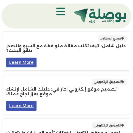
جميع المقالات
دليل شامل: كيف تكتب مقالة متوافقة مع السيو وتتصدر
نتائج البحث؟
Learn More
التسويق الإلكتروني
تصميم موقع إلكتروني احترافي: دليلك الشامل لإنشاء
موقع يعزز نجاح عملك
Learn More
التسويق الإلكتروني
تصميم موقع إلكتروني لشركات تأجير السيارات والشركات