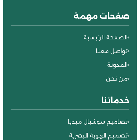
صفحات مهمة
الصفحة الرئيسية
تواصل معنا
المدونة
من نحن
خدماتنا
تصاميم سوشيال ميديا
تصميم الهوية البصرية