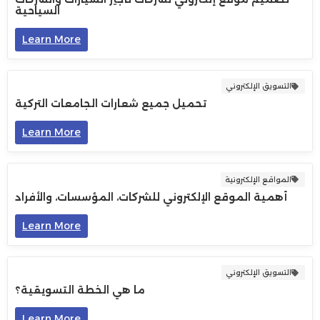
السياحية
Learn More
التسويق الإلكتروني
تحميل جميع شعارات الجامعات التركية
Learn More
المواقع الإلكترونية
أهمية الموقع الإلكتروني للشركات، المؤسسات، والأفراد
Learn More
التسويق الإلكتروني
ما هي الخطة التسويقية؟
Learn More