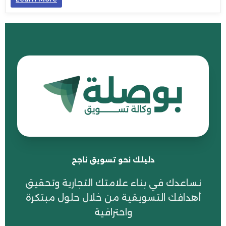
دليلك نحو تسويق ناجح
نساعدك في بناء علامتك التجارية وتحقيق
أهدافك التسويقية من خلال حلول مبتكرة
واحترافية